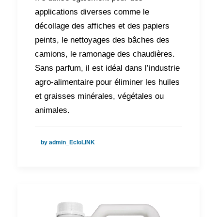
applications diverses comme le
décollage des affiches et des papiers
peints, le nettoyages des bâches des
camions, le ramonage des chaudières.
Sans parfum, il est idéal dans l’industrie
agro-alimentaire pour éliminer les huiles
et graisses minérales, végétales ou
animales.
by admin_EcloLINK