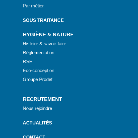
Par métier
SOUS TRAITANCE
HYGIÈNE & NATURE
Histoire & savoir-faire
Réglementation
RSE
Éco-conception
Groupe Prodef
RECRUTEMENT
Nous rejoindre
ACTUALITÉS
CONTACT