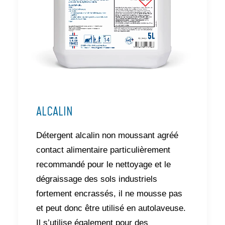
ALCALIN
Détergent alcalin non moussant agréé
contact alimentaire particulièrement
recommandé pour le nettoyage et le
dégraissage des sols industriels
fortement encrassés, il ne mousse pas
et peut donc être utilisé en autolaveuse.
Il s’utilise également pour des