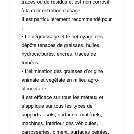
traces ou de résidus et est non corrosif
à la concentration d’usage.
Il est particulièrement recommandé pour
:
• Le dégraissage et le nettoyage des
dépôts tenaces de graisses, huiles,
hydrocarbures, encres, traces de
fumées…
• L’élimination des graisses d’origine
animale et végétale en milieu agro-
alimentaire.
Il est efficace sur tous les métaux et
s’applique sur tous les types de
supports : sols, surfaces, matériels,
machines, intérieur des véhicules,
carrosseries, ciment, surfaces peintes,