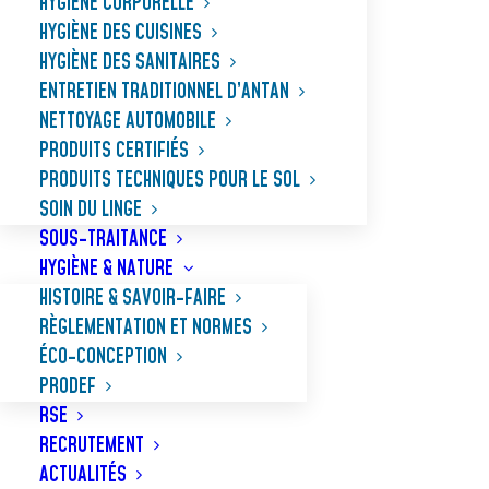
HYGIÈNE CORPORELLE
HYGIÈNE DES CUISINES
HYGIÈNE DES SANITAIRES
ENTRETIEN TRADITIONNEL D’ANTAN
NETTOYAGE AUTOMOBILE
PRODUITS CERTIFIÉS
PRODUITS TECHNIQUES POUR LE SOL
SOIN DU LINGE
SOUS-TRAITANCE
HYGIÈNE & NATURE
HISTOIRE & SAVOIR-FAIRE
RÈGLEMENTATION ET NORMES
ÉCO-CONCEPTION
PRODEF
RSE
RECRUTEMENT
ACTUALITÉS