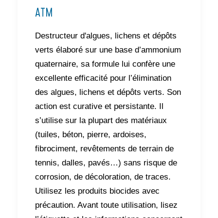
ATM
Destructeur d'algues, lichens et dépôts
verts élaboré sur une base d’ammonium
quaternaire, sa formule lui confère une
excellente efficacité pour l’élimination
des algues, lichens et dépôts verts. Son
action est curative et persistante. Il
s’utilise sur la plupart des matériaux
(tuiles, béton, pierre, ardoises,
fibrociment, revêtements de terrain de
tennis, dalles, pavés…) sans risque de
corrosion, de décoloration, de traces.
Utilisez les produits biocides avec
précaution. Avant toute utilisation, lisez