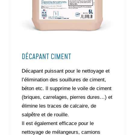
DÉCAPANT CIMENT
Décapant puissant pour le nettoyage et
l’élimination des souillures de ciment,
béton etc. Il supprime le voile de ciment
(briques, carrelages, pierres dures…) et
élimine les traces de calcaire, de
salpêtre et de rouille.
Il est également efficace pour le
nettoyage de mélangeurs, camions