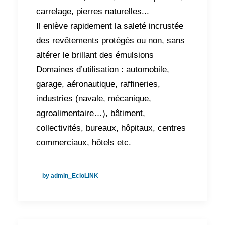
carrelage, pierres naturelles...
Il enlève rapidement la saleté incrustée
des revêtements protégés ou non, sans
altérer le brillant des émulsions
Domaines d’utilisation : automobile,
garage, aéronautique, raffineries,
industries (navale, mécanique,
agroalimentaire…), bâtiment,
collectivités, bureaux, hôpitaux, centres
commerciaux, hôtels etc.
by admin_EcloLINK