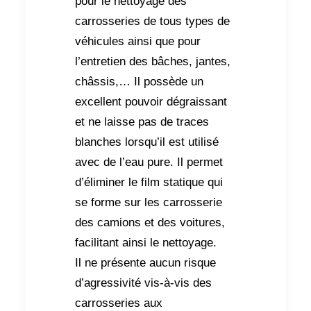
pour le nettoyage des
carrosseries de tous types de
véhicules ainsi que pour
l’entretien des bâches, jantes,
châssis,… Il possède un
excellent pouvoir dégraissant
et ne laisse pas de traces
blanches lorsqu’il est utilisé
avec de l’eau pure. Il permet
d’éliminer le film statique qui
se forme sur les carrosserie
des camions et des voitures,
facilitant ainsi le nettoyage.
Il ne présente aucun risque
d’agressivité vis-à-vis des
carrosseries aux