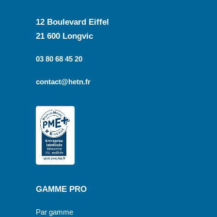
12 Boulevard Eiffel
21 600 Longvic
03 80 68 45 20
contact@hetn.fr
GAMME PRO
Par gamme