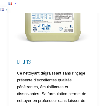
DTU 13
Ce nettoyant dégraissant sans rinçage
présente d’excellentes qualités
pénétrantes, émulsifiantes et
dissolvantes. Sa formulation permet de
nettoyer en profondeur sans laisser de