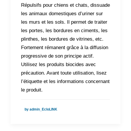
Répulsifs pour chiens et chats, dissuade
les animaux domestiques d’uriner sur
les murs et les sols. Il permet de traiter
les portes, les bordures en ciments, les
plinthes, les bordures de vitrines, etc.
Fortement rémanent grâce à la diffusion
progressive de son principe actif.
Utilisez les produits biocides avec
précaution. Avant toute utilisation, lisez
l’étiquette et les informations concernant
le produit.
by admin_EcloLINK