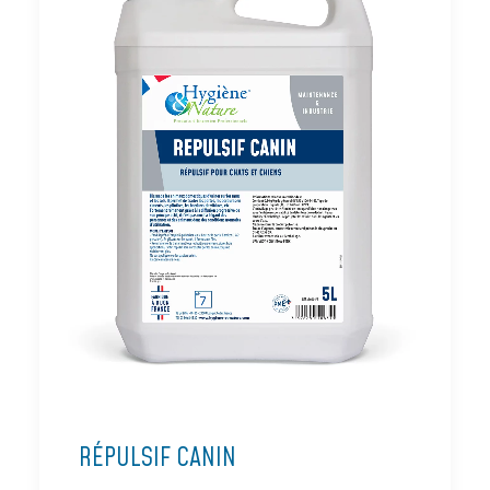
RÉPULSIF CANIN