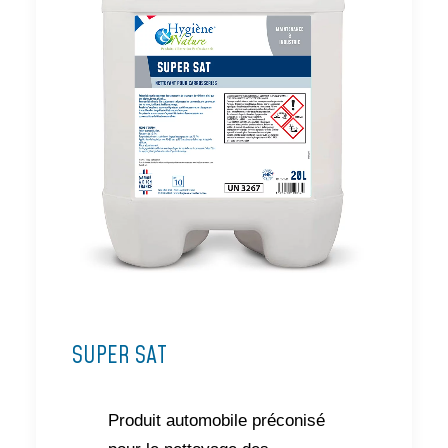
SUPER SAT
Produit automobile préconisé