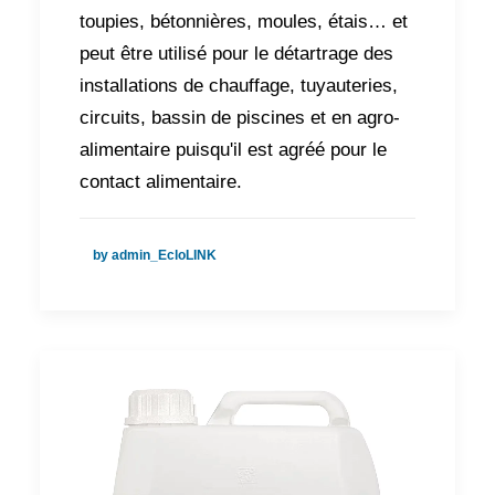
toupies, bétonnières, moules, étais… et
peut être utilisé pour le détartrage des
installations de chauffage, tuyauteries,
circuits, bassin de piscines et en agro-
alimentaire puisqu'il est agréé pour le
contact alimentaire.
by admin_EcloLINK