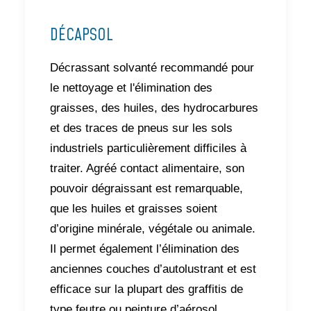
DÉCAPSOL
Décrassant solvanté recommandé pour
le nettoyage et l'élimination des
graisses, des huiles, des hydrocarbures
et des traces de pneus sur les sols
industriels particulièrement difficiles à
traiter. Agréé contact alimentaire, son
pouvoir dégraissant est remarquable,
que les huiles et graisses soient
d’origine minérale, végétale ou animale.
Il permet également l’élimination des
anciennes couches d’autolustrant et est
efficace sur la plupart des graffitis de
type feutre ou peinture d’aérosol.