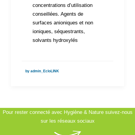
concentrations d’utilisation
conseillées. Agents de
surfaces anioniques et non
ioniques, séquestrants,
solvants hydroxylés
by admin_EcloLINK
Pour rester connecté avec Hygiène & Nature suivez-nous
sur les réseaux sociaux