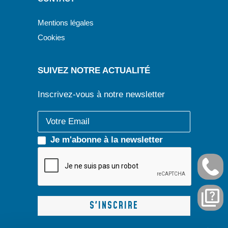
Mentions légales
Cookies
SUIVEZ NOTRE ACTUALITÉ
Inscrivez-vous à notre newsletter
Je m'abonne à la newsletter