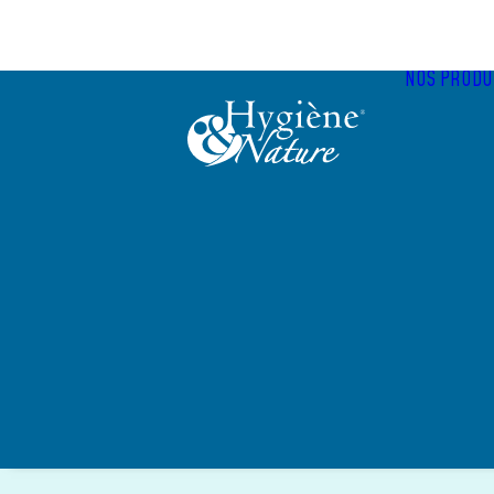
Panneau de gestion des cookies
NOS PRODU