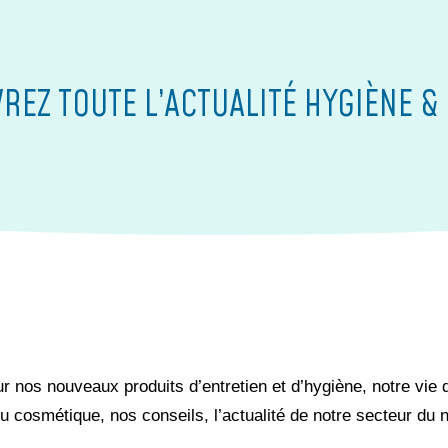
REZ TOUTE L’ACTUALITÉ HYGIÈNE &
 nos nouveaux produits d’entretien et d’hygiène, notre vie d’
 cosmétique, nos conseils, l’actualité de notre secteur du n