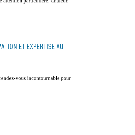
 attention particulière. Chaleur,
ATION ET EXPERTISE AU
 rendez-vous incontournable pour