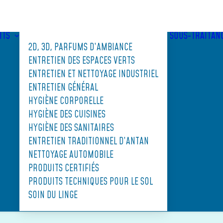
ITS
SOUS-TRAITAN
2D, 3D, PARFUMS D’AMBIANCE
ENTRETIEN DES ESPACES VERTS
ENTRETIEN ET NETTOYAGE INDUSTRIEL
ENTRETIEN GÉNÉRAL
HYGIÈNE CORPORELLE
HYGIÈNE DES CUISINES
HYGIÈNE DES SANITAIRES
ENTRETIEN TRADITIONNEL D’ANTAN
NETTOYAGE AUTOMOBILE
PRODUITS CERTIFIÉS
PRODUITS TECHNIQUES POUR LE SOL
SOIN DU LINGE