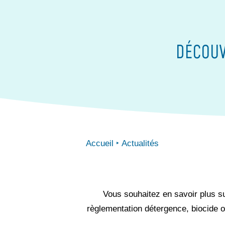
DÉCOUV
Accueil
Actualités
Vous souhaitez en savoir plus sur
règlementation détergence, biocide ou