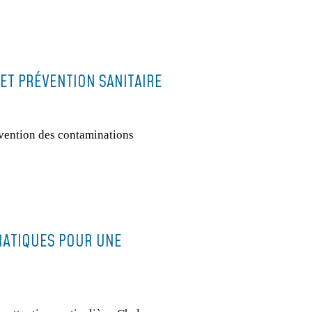
ET PRÉVENTION SANITAIRE
évention des contaminations
RATIQUES POUR UNE