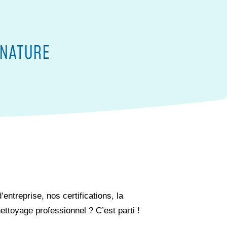
 NATURE
entreprise, nos certifications, la
ettoyage professionnel ? C’est parti !