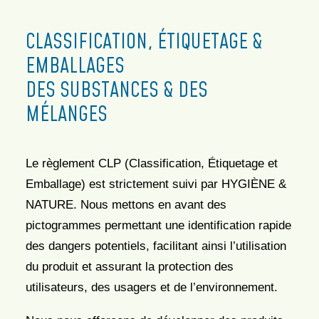
CLASSIFICATION, ÉTIQUETAGE &
EMBALLAGES
DES SUBSTANCES & DES
MÉLANGES
Le règlement CLP (Classification, Étiquetage et
Emballage) est strictement suivi par HYGIÈNE &
NATURE. Nous mettons en avant des
pictogrammes permettant une identification rapide
des dangers potentiels, facilitant ainsi l’utilisation
du produit et assurant la protection des
utilisateurs, des usagers et de l’environnement.