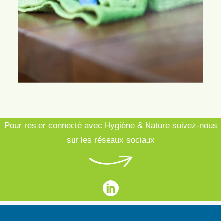
Pour rester connecté avec Hygiène & Nature suivez-nous
sur les réseaux sociaux