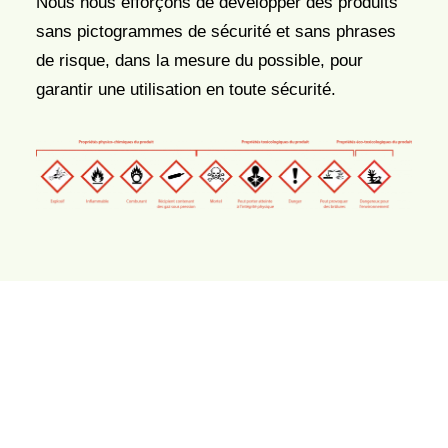
Nous nous efforçons de développer des produits
sans pictogrammes de sécurité et sans phrases
de risque, dans la mesure du possible, pour
garantir une utilisation en toute sécurité.