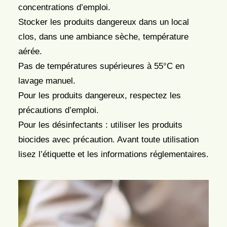
concentrations d’emploi.
Stocker les produits dangereux dans un local
clos, dans une ambiance sèche, température
aérée.
Pas de températures supérieures à 55°C en
lavage manuel.
Pour les produits dangereux, respectez les
précautions d’emploi.
Pour les désinfectants : utiliser les produits
biocides avec précaution. Avant toute utilisation
lisez l’étiquette et les informations réglementaires.