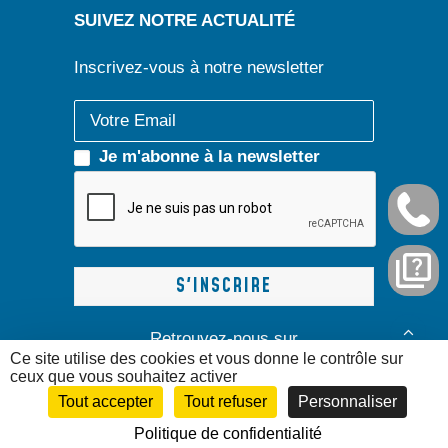
SUIVEZ NOTRE ACTUALITÉ
Inscrivez-vous à notre newsletter
Je m'abonne à la newsletter
Retrouvez-nous sur
Ce site utilise des cookies et vous donne le contrôle sur
ceux que vous souhaitez activer
Tout accepter
Tout refuser
Personnaliser
Politique de confidentialité
Réalisaton :
EcloLINK