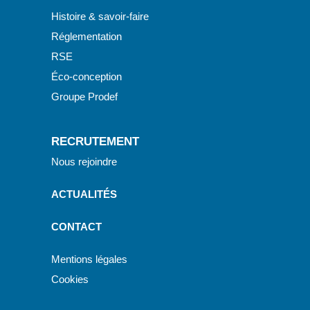
Histoire & savoir-faire
Réglementation
RSE
Éco-conception
Groupe Prodef
RECRUTEMENT
Nous rejoindre
ACTUALITÉS
CONTACT
Mentions légales
Cookies