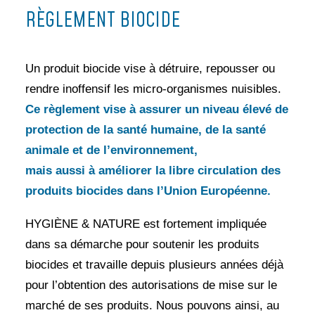
RÈGLEMENT BIOCIDE
Un produit biocide vise à détruire, repousser ou
rendre inoffensif les micro-organismes nuisibles.
Ce règlement vise à assurer un niveau élevé de
protection de la santé humaine, de la santé
animale et de l’environnement,
mais aussi à améliorer la libre circulation des
produits biocides dans l’Union Européenne.
HYGIÈNE & NATURE est fortement impliquée
dans sa démarche pour soutenir les produits
biocides et travaille depuis plusieurs années déjà
pour l’obtention des autorisations de mise sur le
marché de ses produits. Nous pouvons ainsi, au