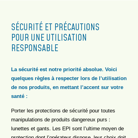
SÉCURITÉ ET PRÉCAUTIONS
POUR UNE UTILISATION
RESPONSABLE
La sécurité est notre priorité absolue. Voici
quelques règles à respecter lors de
l’utilisation
de nos produits, en mettant l’accent sur votre
santé :
Porter les protections de sécurité pour toutes
manipulations de produits dangereux purs :
lunettes et gants. Les EPI sont l’ultime moyen de
protection dont l’opérateur dispose, leur choix doit