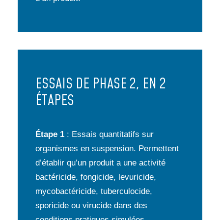
ESSAIS DE PHASE 2, EN 2
ÉTAPES
Étape 1
: Essais quantitatifs sur
organismes en suspension. Permettent
d’établir qu’un produit a une activité
bactéricide, fongicide, levuricide,
mycobactéricide, tuberculocide,
sporicide ou virucide dans des
conditions pratiques simulées