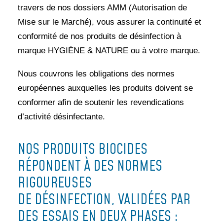
travers de nos dossiers AMM (Autorisation de
Mise sur le Marché), vous assurer la continuité et
conformité de nos produits de désinfection à
marque HYGIÈNE & NATURE ou à votre marque.
Nous couvrons les obligations des normes
européennes auxquelles les produits doivent se
conformer afin de soutenir les revendications
d’activité désinfectante.
NOS PRODUITS BIOCIDES
RÉPONDENT À DES NORMES
RIGOUREUSES
DE DÉSINFECTION, VALIDÉES PAR
DES ESSAIS EN DEUX PHASES :