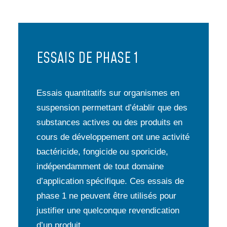
ESSAIS DE PHASE 1
Essais quantitatifs sur organismes en
suspension permettant d’établir que des
substances actives ou des produits en
cours de développement ont une activité
bactéricide, fongicide ou sporicide,
indépendamment de tout domaine
d’application spécifique. Ces essais de
phase 1 ne peuvent être utilisés pour
justifier une quelconque revendication
d’un produit.