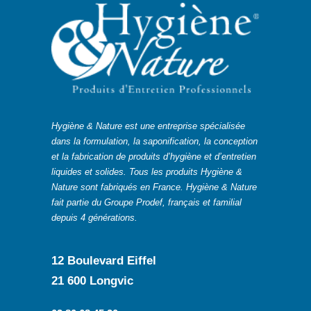
Hygiène & Nature est une entreprise spécialisée
dans la formulation, la saponification, la conception
et la fabrication de produits d’hygiène et d’entretien
liquides et solides. Tous les produits Hygiène &
Nature sont fabriqués en France. Hygiène & Nature
fait partie du Groupe Prodef, français et familial
depuis 4 générations.
12 Boulevard Eiffel
21 600 Longvic