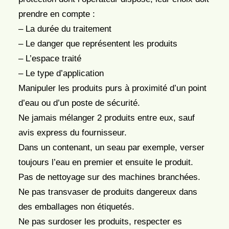
prendre en compte :
– La durée du traitement
– Le danger que représentent les produits
– L’espace traité
– Le type d’application
Manipuler les produits purs à proximité d’un point
d’eau ou d’un poste de sécurité.
Ne jamais mélanger 2 produits entre eux, sauf
avis express du fournisseur.
Dans un contenant, un seau par exemple, verser
toujours l’eau en premier et ensuite le produit.
Pas de nettoyage sur des machines branchées.
Ne pas transvaser de produits dangereux dans
des emballages non étiquetés.
Ne pas surdoser les produits, respecter es