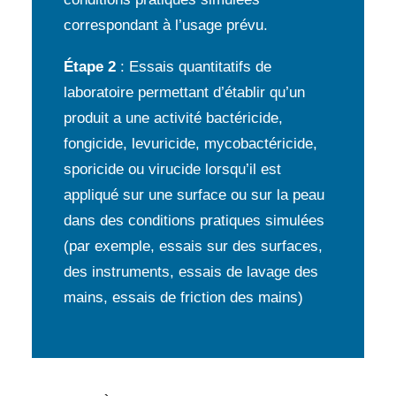
correspondant à l’usage prévu.
Étape 2
: Essais quantitatifs de
laboratoire permettant d’établir qu’un
produit a une activité bactéricide,
fongicide, levuricide, mycobactéricide,
sporicide ou virucide lorsqu’il est
appliqué sur une surface ou sur la peau
dans des conditions pratiques simulées
(par exemple, essais sur des surfaces,
des instruments, essais de lavage des
mains, essais de friction des mains)