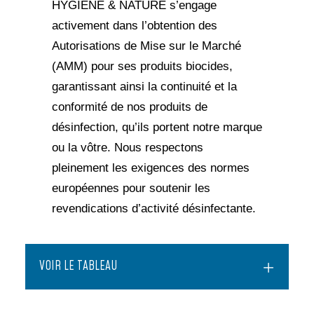
HYGIÈNE & NATURE s’engage
activement dans l’obtention des
Autorisations de Mise sur le Marché
(AMM) pour ses produits biocides,
garantissant ainsi la continuité et la
conformité de nos produits de
désinfection, qu’ils portent notre marque
ou la vôtre. Nous respectons
pleinement les exigences des normes
européennes pour soutenir les
revendications d’activité désinfectante.
VOIR LE TABLEAU