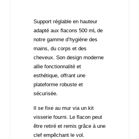
Support réglable en hauteur
adapté aux flacons 500 mL de
notre gamme d’hygiène des
mains, du corps et des
cheveux. Son design moderne
allie fonctionnalité et
esthétique, offrant une
plateforme robuste et
sécurisée.
Il se fixe au mur via un kit
visserie fourni. Le flacon peut
être retiré et remis grâce à une
clef empêchant le vol.