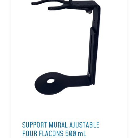
SUPPORT MURAL AJUSTABLE
POUR FLACONS 500 mL