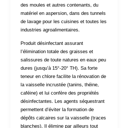
des moules et autres contenants, du
matériel en aspersion, dans des tunnels
de lavage pour les cuisines et toutes les
industries agroalimentaires.
Produit désinfectant assurant
l’élimination totale des graisses et
salissures de toute natures en eaux peu
dures (jusqu’à 15°-20° TH). Sa forte
teneur en chlore facilite la rénovation de
la vaisselle incrustée (tanins, théine,
caféine) et lui confère des propriétés
désinfectantes. Les agents séquestrant
permettent d’éviter la formation de
dépôts calcaires sur la vaisselle (traces
blanches). Il élimine par ailleurs tout