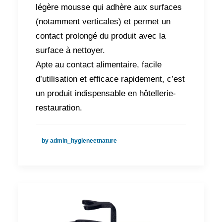
légère mousse qui adhère aux surfaces
(notamment verticales) et permet un
contact prolongé du produit avec la
surface à nettoyer.
Apte au contact alimentaire, facile
d’utilisation et efficace rapidement, c’est
un produit indispensable en hôtellerie-
restauration.
by admin_hygieneetnature