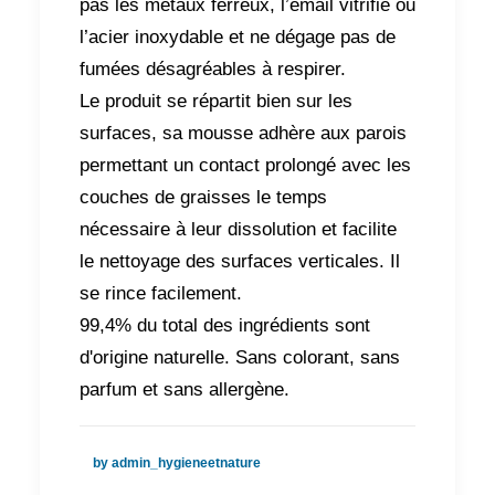
pas les métaux ferreux, l’émail vitrifié ou
l’acier inoxydable et ne dégage pas de
fumées désagréables à respirer.
Le produit se répartit bien sur les
surfaces, sa mousse adhère aux parois
permettant un contact prolongé avec les
couches de graisses le temps
nécessaire à leur dissolution et facilite
le nettoyage des surfaces verticales. Il
se rince facilement.
99,4% du total des ingrédients sont
d'origine naturelle. Sans colorant, sans
parfum et sans allergène.
by admin_hygieneetnature