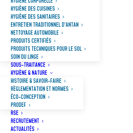
HYGIÈNE CORPORELLE
HYGIÈNE DES CUISINES
HYGIÈNE DES SANITAIRES
ENTRETIEN TRADITIONNEL D’ANTAN
NETTOYAGE AUTOMOBILE
PRODUITS CERTIFIÉS
PRODUITS TECHNIQUES POUR LE SOL
SOIN DU LINGE
SOUS-TRAITANCE
HYGIÈNE & NATURE
HISTOIRE & SAVOIR-FAIRE
RÈGLEMENTATION ET NORMES
ÉCO-CONCEPTION
PRODEF
RSE
RECRUTEMENT
ACTUALITÉS