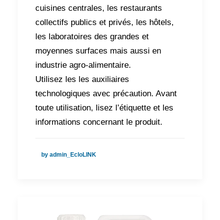
cuisines centrales, les restaurants
collectifs publics et privés, les hôtels,
les laboratoires des grandes et
moyennes surfaces mais aussi en
industrie agro-alimentaire.
Utilisez les les auxiliaires
technologiques avec précaution. Avant
toute utilisation, lisez l’étiquette et les
informations concernant le produit.
by admin_EcloLINK