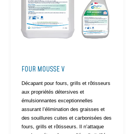
FOUR MOUSSE V
Décapant pour fours, grills et rôtisseurs
aux propriétés détersives et
émulsionnantes exceptionnelles
assurant l’élimination des graisses et
des souillures cuites et carbonisées des
fours, grills et rôtisseurs. Il n’attaque