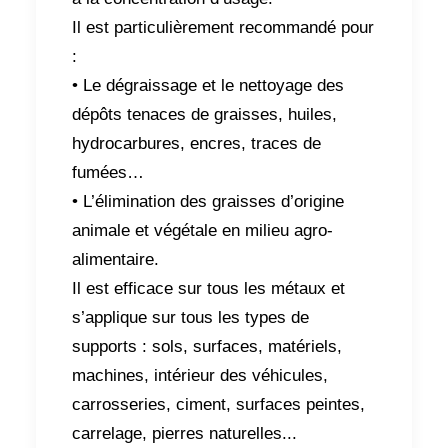
Il est particulièrement recommandé pour
:
• Le dégraissage et le nettoyage des
dépôts tenaces de graisses, huiles,
hydrocarbures, encres, traces de
fumées…
• L’élimination des graisses d’origine
animale et végétale en milieu agro-
alimentaire.
Il est efficace sur tous les métaux et
s’applique sur tous les types de
supports : sols, surfaces, matériels,
machines, intérieur des véhicules,
carrosseries, ciment, surfaces peintes,
carrelage, pierres naturelles...