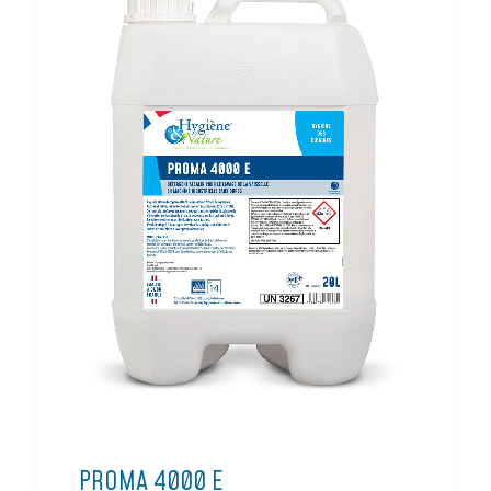
PROMA 4000 E