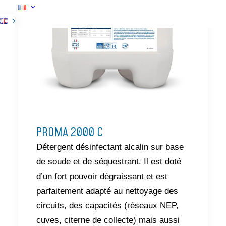
PROMA 2000 C
Détergent désinfectant alcalin sur base
de soude et de séquestrant. Il est doté
d’un fort pouvoir dégraissant et est
parfaitement adapté au nettoyage des
circuits, des capacités (réseaux NEP,
cuves, citerne de collecte) mais aussi