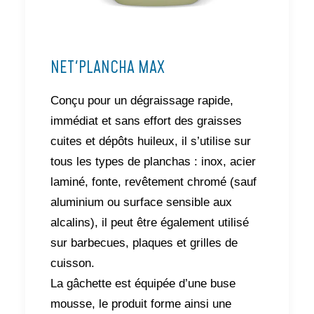
NET'PLANCHA MAX
Conçu pour un dégraissage rapide,
immédiat et sans effort des graisses
cuites et dépôts huileux, il s’utilise sur
tous les types de planchas : inox, acier
laminé, fonte, revêtement chromé (sauf
aluminium ou surface sensible aux
alcalins), il peut être également utilisé
sur barbecues, plaques et grilles de
cuisson.
La gâchette est équipée d’une buse
mousse, le produit forme ainsi une