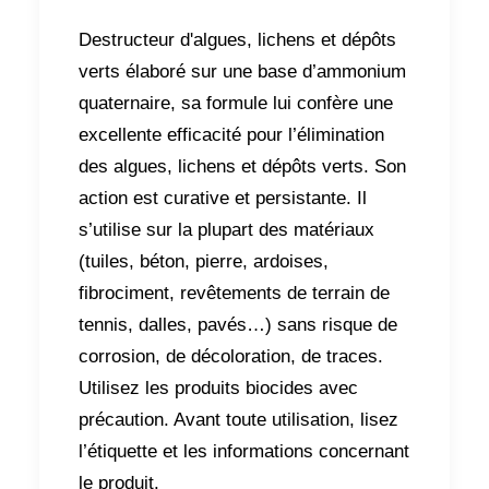
Destructeur d'algues, lichens et dépôts
verts élaboré sur une base d’ammonium
quaternaire, sa formule lui confère une
excellente efficacité pour l’élimination
des algues, lichens et dépôts verts. Son
action est curative et persistante. Il
s’utilise sur la plupart des matériaux
(tuiles, béton, pierre, ardoises,
fibrociment, revêtements de terrain de
tennis, dalles, pavés…) sans risque de
corrosion, de décoloration, de traces.
Utilisez les produits biocides avec
précaution. Avant toute utilisation, lisez
l’étiquette et les informations concernant
le produit.