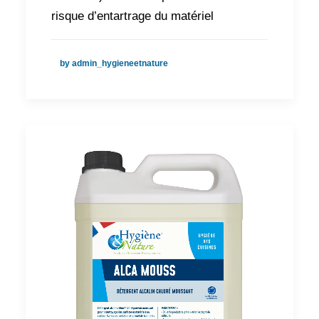
risque d’entartrage du matériel
by admin_hygieneetnature