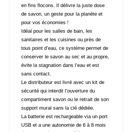
en fins flocons. Il délivre la juste dose
de savon, un geste pour la planète et
pour vos économies !
Idéal pour les salles de bain, les
sanitaires et les cuisines ou près de
tous point d’eau, ce système permet de
conserver le savon au sec et au propre,
évite la stagnation dans l’eau et est
sans contact.
Le distributeur est livré avec un kit de
sécurité qui interdit l’ouverture du
compartiment savon ou le retrait de son
support mural sans la clé dédiée.
La batterie est rechargeable via un port
USB et a une autonomie de 6 à 8 mois