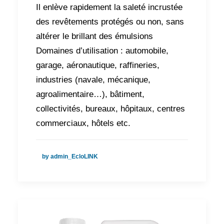
Il enlève rapidement la saleté incrustée
des revêtements protégés ou non, sans
altérer le brillant des émulsions
Domaines d’utilisation : automobile,
garage, aéronautique, raffineries,
industries (navale, mécanique,
agroalimentaire…), bâtiment,
collectivités, bureaux, hôpitaux, centres
commerciaux, hôtels etc.
by admin_EcloLINK