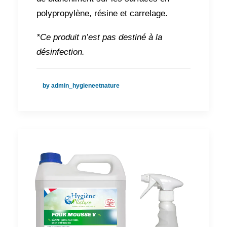
polypropylène, résine et carrelage.
*Ce produit n’est pas destiné à la
désinfection.
by admin_hygieneetnature