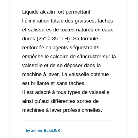
Liquide alcalin fort permettant
l’élimination totale des graisses, taches
et salissures de toutes natures en eaux
dures (25° à 35° TH). Sa formule
renforcée en agents séquestrants
empêche le calcaire de s’incruster sur la
vaisselle et de se déposer dans la
machine à laver. La vaisselle obtenue
est brillante et sans taches.
Il est adapté à tous types de vaisselle
ainsi qu’aux différentes sortes de
machines à laver professionnelles.
by admin_EcloLINK