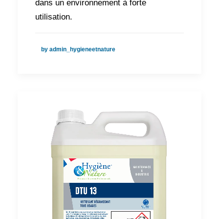
dans un environnement à forte
utilisation.
by admin_hygieneetnature