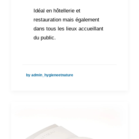
Idéal en hôtellerie et
restauration mais également
dans tous les lieux accueillant
du public.
by admin_hygieneetnature