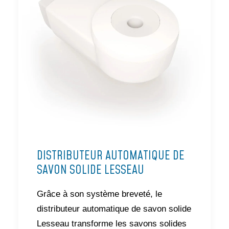
DISTRIBUTEUR AUTOMATIQUE DE
SAVON SOLIDE LESSEAU
Grâce à son système breveté, le
distributeur automatique de savon solide
Lesseau transforme les savons solides