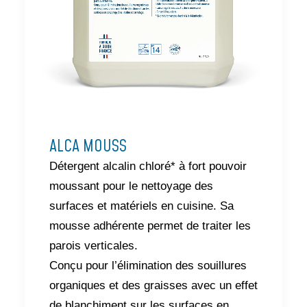
ALCA MOUSS
Détergent alcalin chloré* à fort pouvoir
moussant pour le nettoyage des
surfaces et matériels en cuisine. Sa
mousse adhérente permet de traiter les
parois verticales.
Conçu pour l’élimination des souillures
organiques et des graisses avec un effet
de blanchiment sur les surfaces en