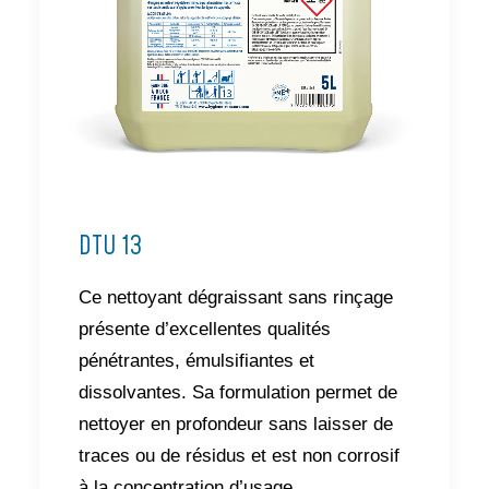
DTU 13
Ce nettoyant dégraissant sans rinçage
présente d’excellentes qualités
pénétrantes, émulsifiantes et
dissolvantes. Sa formulation permet de
nettoyer en profondeur sans laisser de
traces ou de résidus et est non corrosif
à la concentration d’usage.