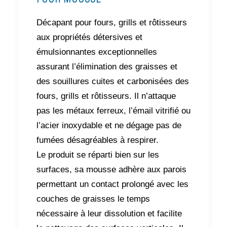
Décapant pour fours, grills et rôtisseurs
aux propriétés détersives et
émulsionnantes exceptionnelles
assurant l’élimination des graisses et
des souillures cuites et carbonisées des
fours, grills et rôtisseurs. Il n’attaque
pas les métaux ferreux, l’émail vitrifié ou
l’acier inoxydable et ne dégage pas de
fumées désagréables à respirer.
Le produit se réparti bien sur les
surfaces, sa mousse adhère aux parois
permettant un contact prolongé avec les
couches de graisses le temps
nécessaire à leur dissolution et facilite