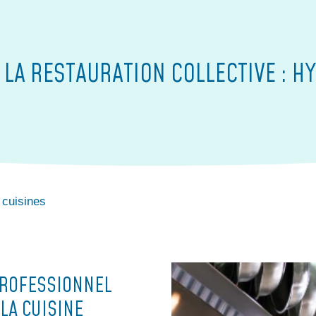
 LA RESTAURATION COLLECTIVE : HY
 cuisines
PROFESSIONNEL
LA CUISINE