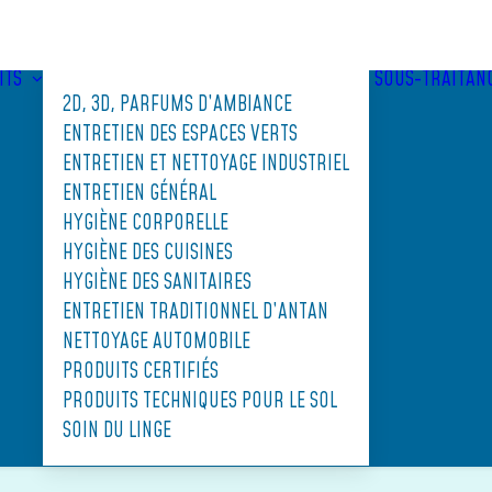
ITS
SOUS-TRAITAN
2D, 3D, PARFUMS D’AMBIANCE
ENTRETIEN DES ESPACES VERTS
ENTRETIEN ET NETTOYAGE INDUSTRIEL
ENTRETIEN GÉNÉRAL
HYGIÈNE CORPORELLE
HYGIÈNE DES CUISINES
HYGIÈNE DES SANITAIRES
ENTRETIEN TRADITIONNEL D’ANTAN
NETTOYAGE AUTOMOBILE
PRODUITS CERTIFIÉS
PRODUITS TECHNIQUES POUR LE SOL
SOIN DU LINGE