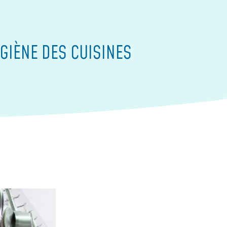
GIÈNE DES CUISINES