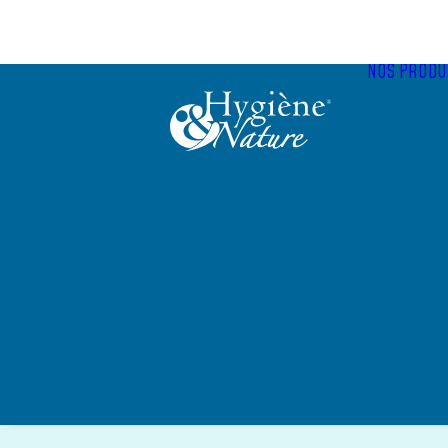
Panneau de gestion des cookies
NOS PRODU