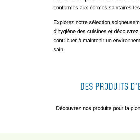
conformes aux normes sanitaires les 
Explorez notre sélection soigneusem
d’hygiène des cuisines et découvrez
contribuer à maintenir un environneme
sain.
DES PRODUITS D'
Découvrez nos produits pour la plonge