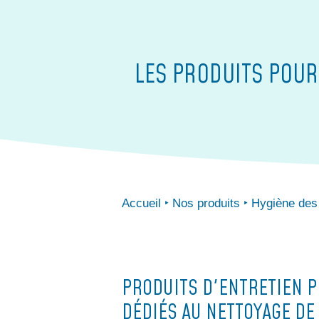
LES PRODUITS POUR
Accueil
Nos produits
Hygiène des
PRODUITS D'ENTRETIEN 
DÉDIÉS AU NETTOYAGE DE 