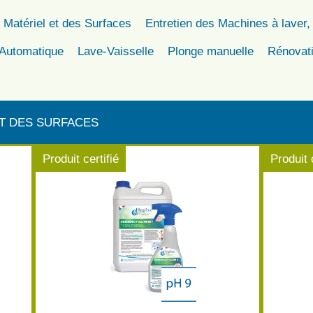
 Matériel et des Surfaces
Entretien des Machines à laver,
 Automatique
Lave-Vaisselle
Plonge manuelle
Rénovat
ET DES SURFACES
Produit certifié
Produit 