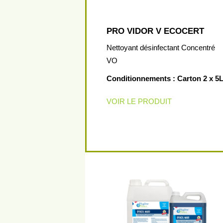
PRO VIDOR V ECOCERT
Nettoyant désinfectant Concentré
VO
Conditionnements : Carton 2 x 5
VOIR LE PRODUIT