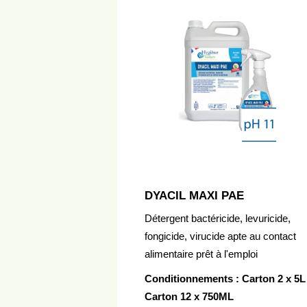
DYACIL MAXI PAE
Détergent bactéricide, levuricide,
fongicide, virucide apte au contact
alimentaire prêt à l'emploi
Conditionnements : Carton 2 x 5L 
Carton 12 x 750ML