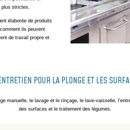
plus strictes.
ent élaborée de produits
 comment ils peuvent
nt de travail propre et
ENTRETIEN POUR LA PLONGE ET LES SURFA
 manuelle, le lavage et le rinçage, le lave-vaisselle, l’entre
des surfaces et le traitement des légumes.