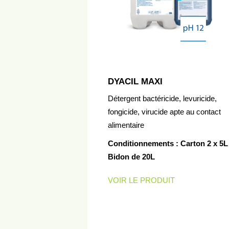
DYACIL MAXI
Détergent bactéricide, levuricide,
fongicide, virucide apte au contact
alimentaire
Conditionnements : Carton 2 x 5L 
Bidon de 20L
VOIR LE PRODUIT