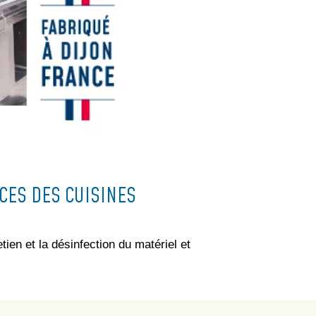
CES DES CUISINES
tien et la désinfection du matériel et