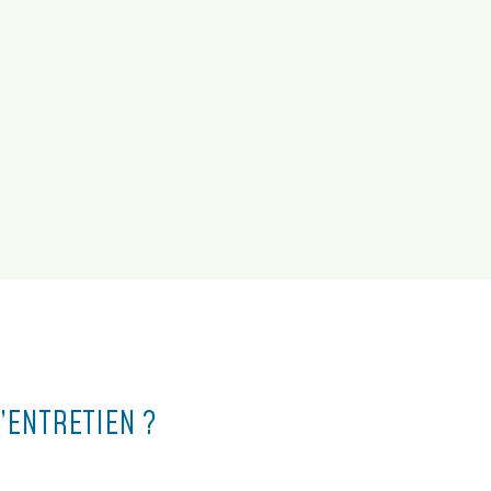
’ENTRETIEN ?