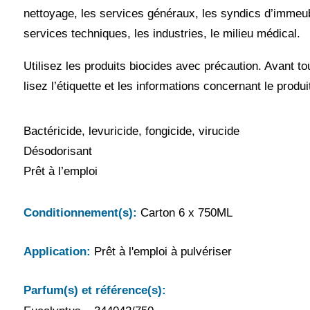
nettoyage, les services généraux, les syndics d’immeub
services techniques, les industries, le milieu médical.
Utilisez les produits biocides avec précaution. Avant tout
lisez l’étiquette et les informations concernant le produi
Bactéricide, levuricide, fongicide, virucide
Désodorisant
Prêt à l’emploi
Conditionnement(s):
Carton 6 x 750ML
Application:
Prêt à l'emploi à pulvériser
Parfum(s) et référence(s):