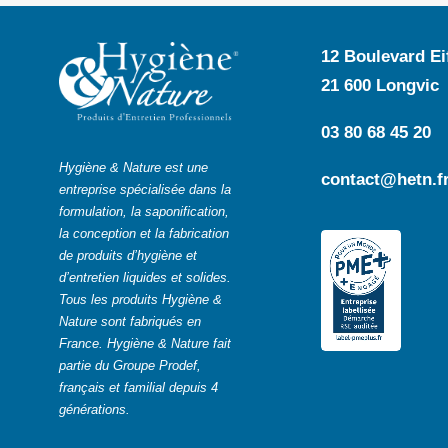
12 Boulevard Eif
21 600 Longvic
03 80 68 45 20
Hygiène & Nature est une
contact@hetn.f
entreprise spécialisée dans la
formulation, la saponification,
la conception et la fabrication
de produits d’hygiène et
d’entretien liquides et solides.
Tous les produits Hygiène &
Nature sont fabriqués en
France. Hygiène & Nature fait
partie du Groupe Prodef,
français et familial depuis 4
générations.