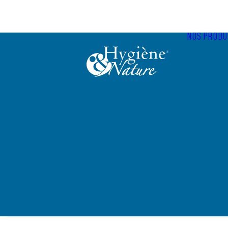
Panneau de gestion des cookies
NOS PRODU