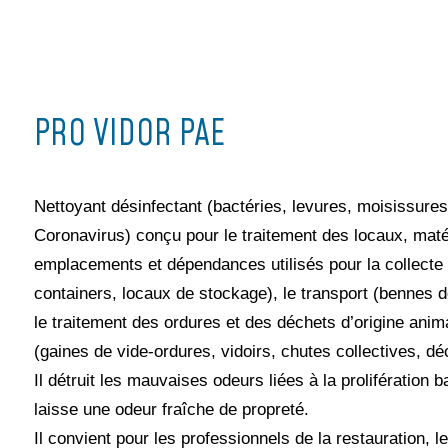
PRO VIDOR PAE
Nettoyant désinfectant (bactéries, levures, moisissures,
Coronavirus) conçu pour le traitement des locaux, matér
emplacements et dépendances utilisés pour la collecte 
containers, locaux de stockage), le transport (bennes 
le traitement des ordures et des déchets d’origine anim
(gaines de vide-ordures, vidoirs, chutes collectives, déc
Il détruit les mauvaises odeurs liées à la prolifération b
laisse une odeur fraîche de propreté.
Il convient pour les professionnels de la restauration, l