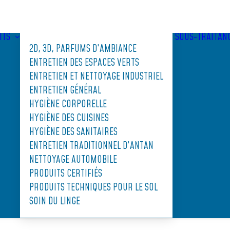
ITS
SOUS-TRAITAN
2D, 3D, PARFUMS D’AMBIANCE
ENTRETIEN DES ESPACES VERTS
ENTRETIEN ET NETTOYAGE INDUSTRIEL
ENTRETIEN GÉNÉRAL
HYGIÈNE CORPORELLE
HYGIÈNE DES CUISINES
HYGIÈNE DES SANITAIRES
ENTRETIEN TRADITIONNEL D’ANTAN
NETTOYAGE AUTOMOBILE
PRODUITS CERTIFIÉS
PRODUITS TECHNIQUES POUR LE SOL
SOIN DU LINGE