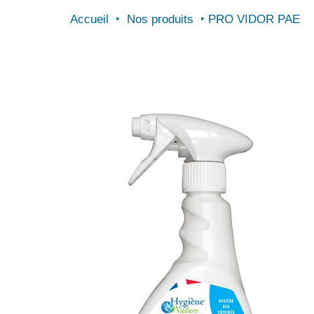
Accueil
Nos produits
PRO VIDOR PAE