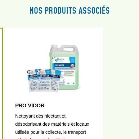
NOS PRODUITS ASSOCIÉS
PRO VIDOR
Nettoyant désinfectant et
désodorisant des matériels et locaux
utilisés pour la collecte, le transport