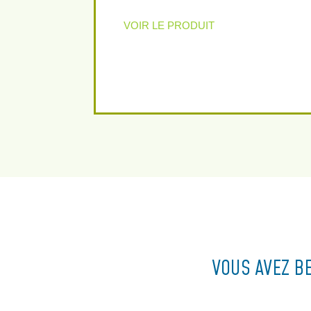
VOIR LE PRODUIT
VOUS AVEZ B