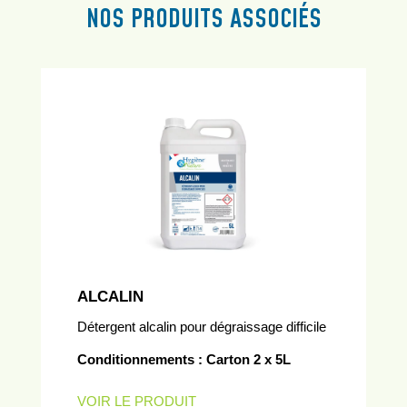
NOS PRODUITS ASSOCIÉS
ALCALIN
Détergent alcalin pour dégraissage difficile
Conditionnements : Carton 2 x 5L
VOIR LE PRODUIT