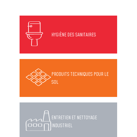
HYGIÈNE DES SANITAIRES
PRODUITS TECHNIQUES POUR LE
SOL
ENTRETIEN ET NETTOYAGE
INDUSTRIEL