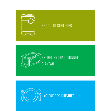
PRODUITS CERTIFIÉS
ENTRETIEN TRADITIONNEL
D'ANTAN
HYGIÈNE DES CUISINES