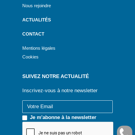
Nous rejoindre
ACTUALITÉS
CONTACT
Mentions légales
Cookies
SUIVEZ NOTRE ACTUALITÉ
Inscrivez-vous à notre newsletter
Je m'abonne à la newsletter