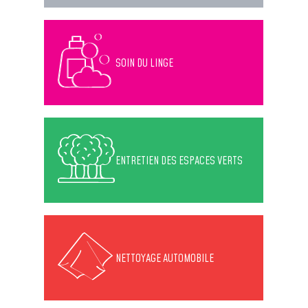
SOIN DU LINGE
ENTRETIEN DES ESPACES VERTS
NETTOYAGE AUTOMOBILE