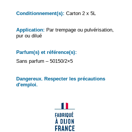
Conditionnement(s):
Carton 2 x 5L
Application:
Par trempage ou pulvérisation,
pur ou dilué
Parfum(s) et référence(s):
Sans parfum – 50150/2×5
Dangereux. Respecter les précautions
d'emploi.