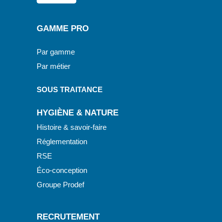
GAMME PRO
Par gamme
Par métier
SOUS TRAITANCE
HYGIÈNE & NATURE
Histoire & savoir-faire
Réglementation
RSE
Éco-conception
Groupe Prodef
RECRUTEMENT