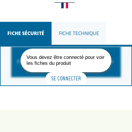
FICHE SÉCURITÉ
FICHE TECHNIQUE
Vous devez être connecté pour voir
FORMAT DISPONIBLE
les fiches du produit
SE CONNECTER