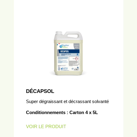
DÉCAPSOL
Super dégraissant et décrassant solvanté
Conditionnements : Carton 4 x 5L
VOIR LE PRODUIT