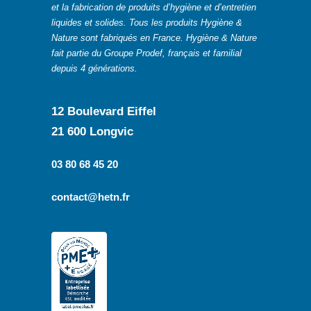
et la fabrication de produits d’hygiène et d’entretien
liquides et solides. Tous les produits Hygiène &
Nature sont fabriqués en France. Hygiène & Nature
fait partie du Groupe Prodef, français et familial
depuis 4 générations.
12 Boulevard Eiffel
21 600 Longvic
03 80 68 45 20
contact@hetn.fr