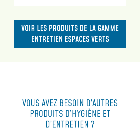
VOIR LES PRODUITS DE LA GAMME
ENTRETIEN ESPACES VERTS
VOUS AVEZ BESOIN D’AUTRES
PRODUITS D’HYGIÈNE ET
D’ENTRETIEN ?