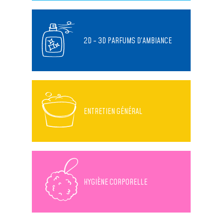
2D - 3D PARFUMS D’AMBIANCE
ENTRETIEN GÉNÉRAL
HYGIÈNE CORPORELLE