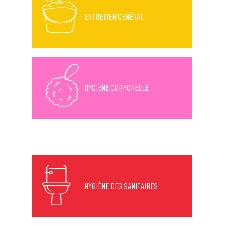
ENTRETIEN GÉNÉRAL
HYGIÈNE CORPORELLE
HYGIÈNE DES SANITAIRES