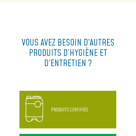
VOUS AVEZ BESOIN D’AUTRES
PRODUITS D’HYGIÈNE ET
D’ENTRETIEN ?
PRODUITS CERTIFIÉS