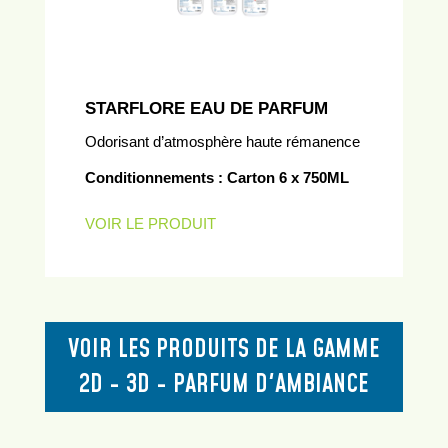
STARFLORE EAU DE PARFUM
Odorisant d’atmosphère haute rémanence
Conditionnements : Carton 6 x 750ML
VOIR LE PRODUIT
VOIR LES PRODUITS DE LA GAMME
2D - 3D - PARFUM D'AMBIANCE