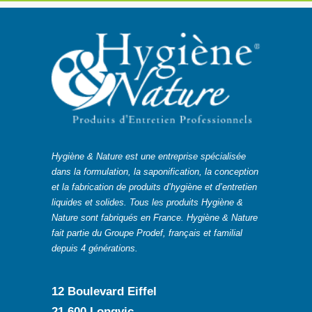
Hygiène & Nature est une entreprise spécialisée
dans la formulation, la saponification, la conception
et la fabrication de produits d’hygiène et d’entretien
liquides et solides. Tous les produits Hygiène &
Nature sont fabriqués en France. Hygiène & Nature
fait partie du Groupe Prodef, français et familial
depuis 4 générations.
12 Boulevard Eiffel
21 600 Longvic