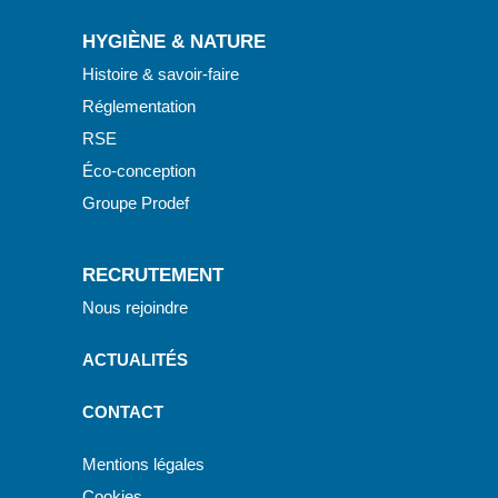
HYGIÈNE & NATURE
Histoire & savoir-faire
Réglementation
RSE
Éco-conception
Groupe Prodef
RECRUTEMENT
Nous rejoindre
ACTUALITÉS
CONTACT
Mentions légales
Cookies