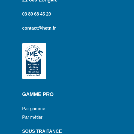
03 80 68 45 20
contact@hetn.fr
GAMME PRO
Par gamme
Par métier
SOUS TRAITANCE