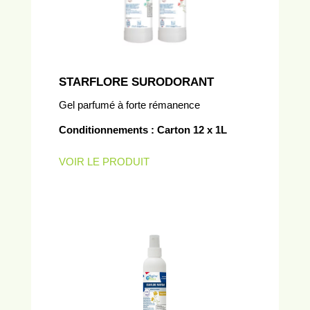
STARFLORE SURODORANT
Gel parfumé à forte rémanence
Conditionnements : Carton 12 x 1L
VOIR LE PRODUIT