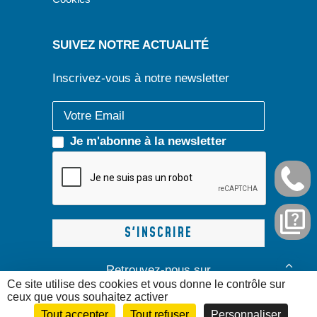
SUIVEZ NOTRE ACTUALITÉ
Inscrivez-vous à notre newsletter
Je m'abonne à la newsletter
Retrouvez-nous sur
Ce site utilise des cookies et vous donne le contrôle sur
ceux que vous souhaitez activer
Tout accepter
Tout refuser
Personnaliser