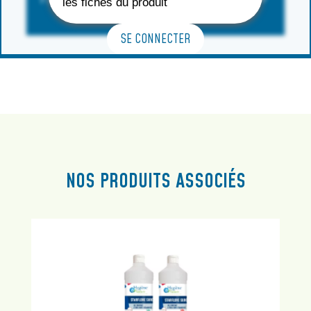
les fiches du produit
SE CONNECTER
NOS PRODUITS ASSOCIÉS