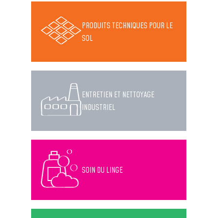
PRODUITS TECHNIQUES POUR LE
SOL
ENTRETIEN ET NETTOYAGE
INDUSTRIEL
SOIN DU LINGE