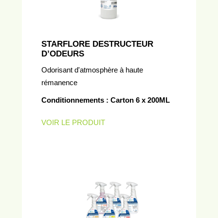
STARFLORE DESTRUCTEUR
D’ODEURS
Odorisant d'atmosphère à haute
rémanence
Conditionnements : Carton 6 x 200ML
VOIR LE PRODUIT