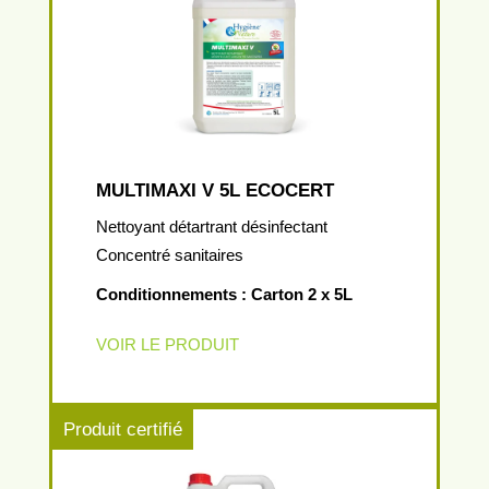
MULTIMAXI V 5L ECOCERT
Nettoyant détartrant désinfectant
Concentré sanitaires
Conditionnements : Carton 2 x 5L
VOIR LE PRODUIT
Produit certifié