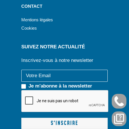
CONTACT
Mentions légales
Cookies
SUIVEZ NOTRE ACTUALITÉ
Inscrivez-vous à notre newsletter
Je m'abonne à la newsletter