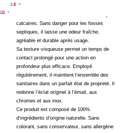
ECOCERT, pour les cuvettes de WC et les
urinoirs en éliminant efficacement les dépôts
calcaires. Sans danger pour les fosses
septiques, il laisse une odeur fraîche,
agréable et durable après usage.
Sa texture visqueuse permet un temps de
contact prolongé pour une action en
profondeur plus efficace. Employé
régulièrement, il maintient l’ensemble des
sanitaires dans un parfait état de propreté. Il
redonne l’éclat originel à l’émail, aux
chromes et aux inox.
Ce produit est composé de 100%
d’ingrédients d’origine naturelle. Sans
colorant, sans conservateur, sans allergène