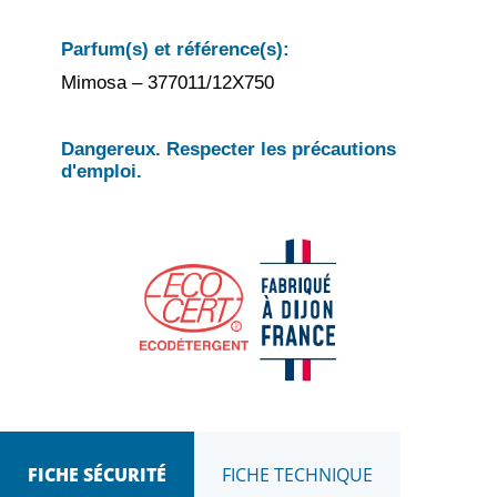
Parfum(s) et référence(s):
Mimosa – 377011/12X750
Dangereux. Respecter les précautions
d'emploi.
FICHE SÉCURITÉ
FICHE TECHNIQUE