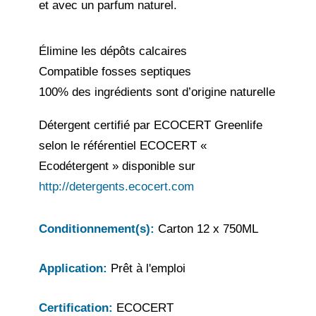
et avec un parfum naturel.
Élimine les dépôts calcaires
Compatible fosses septiques
100% des ingrédients sont d’origine naturelle
Détergent certifié par ECOCERT Greenlife
selon le référentiel ECOCERT «
Ecodétergent » disponible sur
http://detergents.ecocert.com
Conditionnement(s):
Carton 12 x 750ML
Application:
Prêt à l'emploi
Certification:
ECOCERT