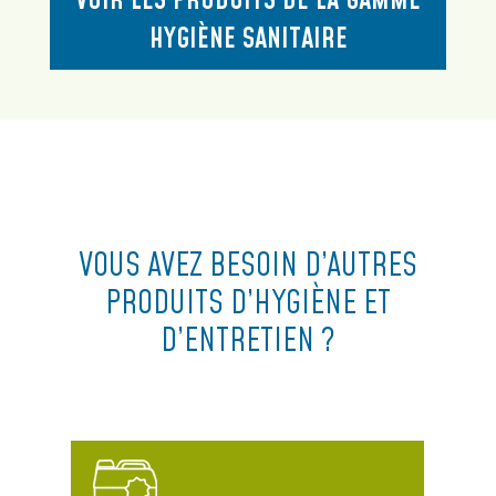
VOIR LES PRODUITS DE LA GAMME
HYGIÈNE SANITAIRE
VOUS AVEZ BESOIN D’AUTRES
PRODUITS D’HYGIÈNE ET
D’ENTRETIEN ?