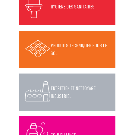
HYGIÈNE DES SANITAIRES
PRODUITS TECHNIQUES POUR LE
SOL
ENTRETIEN ET NETTOYAGE
INDUSTRIEL