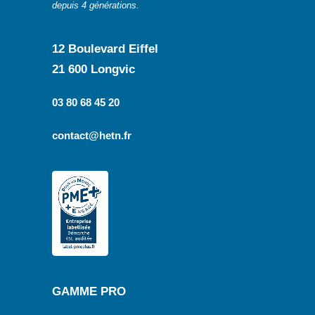
depuis 4 générations.
12 Boulevard Eiffel
21 600 Longvic
03 80 68 45 20
contact@hetn.fr
GAMME PRO