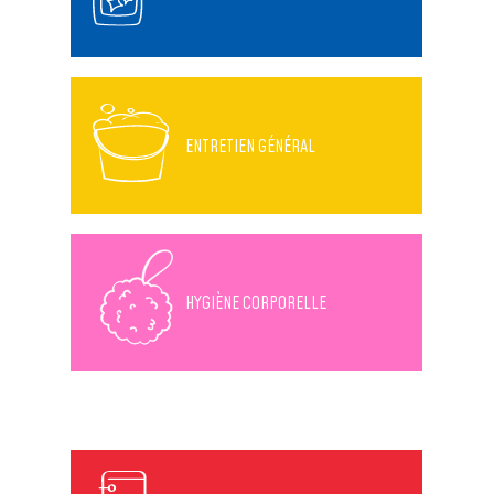
ENTRETIEN GÉNÉRAL
HYGIÈNE CORPORELLE