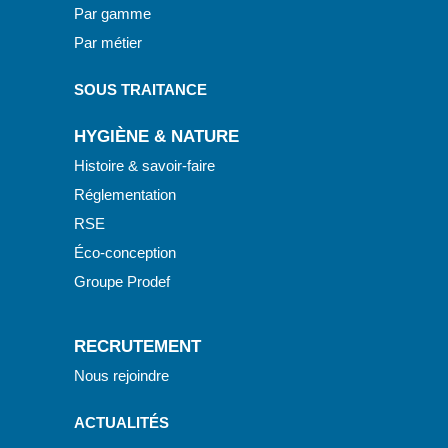
Par gamme
Par métier
SOUS TRAITANCE
HYGIÈNE & NATURE
Histoire & savoir-faire
Réglementation
RSE
Éco-conception
Groupe Prodef
RECRUTEMENT
Nous rejoindre
ACTUALITÉS