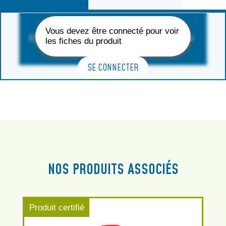
Vous devez être connecté pour voir
FORMAT DISPONIBLE
les fiches du produit
SE CONNECTER
NOS PRODUITS ASSOCIÉS
Produit certifié