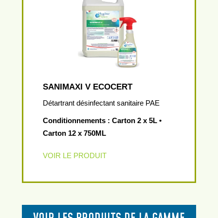
SANIMAXI V ECOCERT
Détartrant désinfectant sanitaire PAE
Conditionnements : Carton 2 x 5L •
Carton 12 x 750ML
VOIR LE PRODUIT