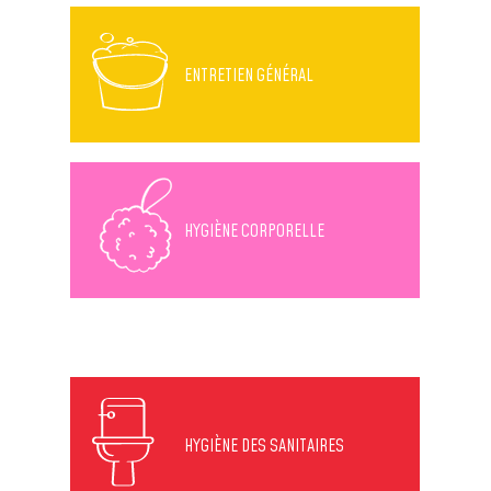
ENTRETIEN GÉNÉRAL
HYGIÈNE CORPORELLE
HYGIÈNE DES SANITAIRES