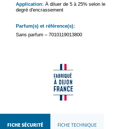
Application:
À diluer de 5 à 25% selon le
degré d'encrassement
Parfum(s) et référence(s):
Sans parfum – 7010119013800
FICHE SÉCURITÉ
FICHE TECHNIQUE