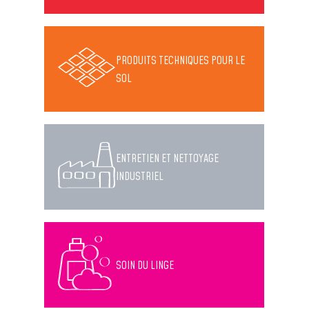
PRODUITS TECHNIQUES POUR LE
SOL
ENTRETIEN ET NETTOYAGE
INDUSTRIEL
SOIN DU LINGE