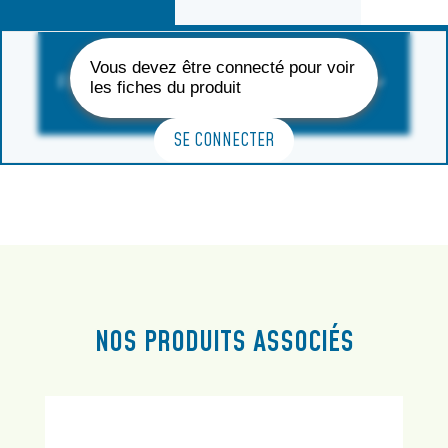
Vous devez être connecté pour voir
FORMAT DISPONIBLE
les fiches du produit
SE CONNECTER
NOS PRODUITS ASSOCIÉS