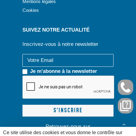
Mentions légales
Cookies
SUIVEZ NOTRE ACTUALITÉ
Inscrivez-vous à notre newsletter
Je m'abonne à la newsletter
Retrouvez-nous sur
Ce site utilise des cookies et vous donne le contrôle sur