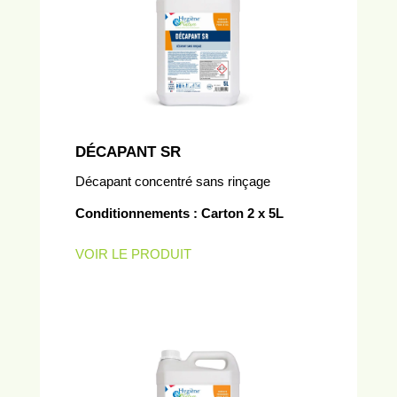
DÉCAPANT SR
Décapant concentré sans rinçage
Conditionnements : Carton 2 x 5L
VOIR LE PRODUIT