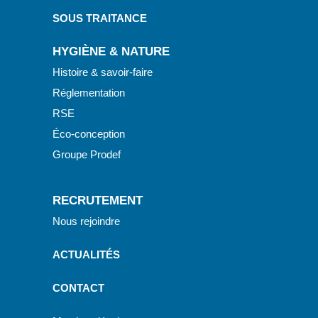
SOUS TRAITANCE
HYGIÈNE & NATURE
Histoire & savoir-faire
Réglementation
RSE
Éco-conception
Groupe Prodef
RECRUTEMENT
Nous rejoindre
ACTUALITÉS
CONTACT