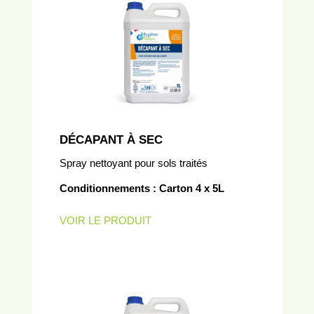
DÉCAPANT À SEC
Spray nettoyant pour sols traités
Conditionnements : Carton 4 x 5L
VOIR LE PRODUIT