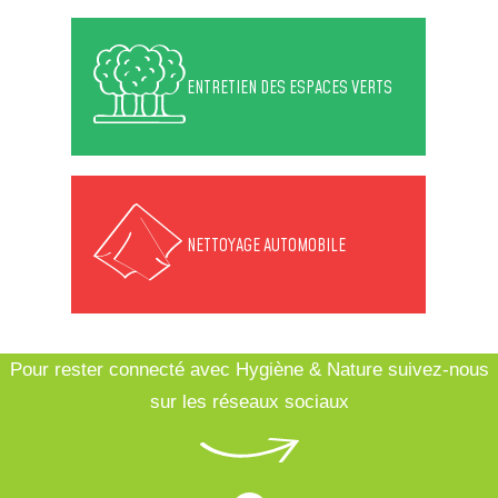
ENTRETIEN DES ESPACES VERTS
NETTOYAGE AUTOMOBILE
Pour rester connecté avec Hygiène & Nature suivez-nous
sur les réseaux sociaux