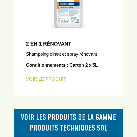
2 EN 1 RÉNOVANT
Shampoing cirant et spray rénovant
Conditionnements : Carton 2 x 5L
VOIR LE PRODUIT
VOIR LES PRODUITS DE LA GAMME
PRODUITS TECHNIQUES SOL