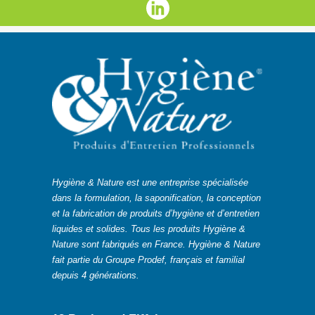
Hygiène & Nature est une entreprise spécialisée
dans la formulation, la saponification, la conception
et la fabrication de produits d’hygiène et d’entretien
liquides et solides. Tous les produits Hygiène &
Nature sont fabriqués en France. Hygiène & Nature
fait partie du Groupe Prodef, français et familial
depuis 4 générations.