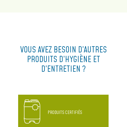
VOUS AVEZ BESOIN D’AUTRES
PRODUITS D’HYGIÈNE ET
D’ENTRETIEN ?
PRODUITS CERTIFIÉS