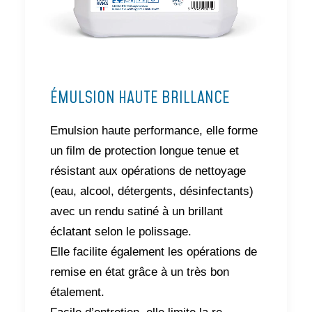
ÉMULSION HAUTE BRILLANCE
Emulsion haute performance, elle forme
un film de protection longue tenue et
résistant aux opérations de nettoyage
(eau, alcool, détergents, désinfectants)
avec un rendu satiné à un brillant
éclatant selon le polissage.
Elle facilite également les opérations de
remise en état grâce à un très bon
étalement.