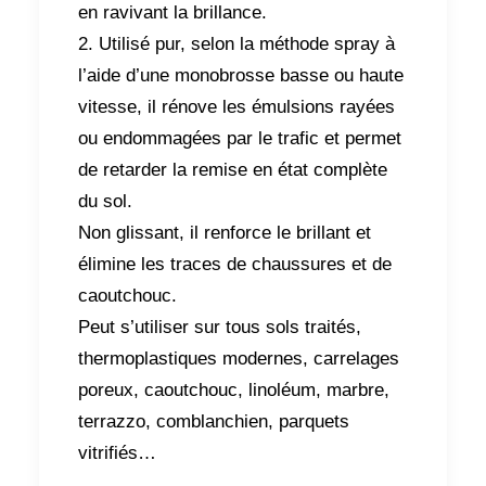
en ravivant la brillance.
2. Utilisé pur, selon la méthode spray à
l’aide d’une monobrosse basse ou haute
vitesse, il rénove les émulsions rayées
ou endommagées par le trafic et permet
de retarder la remise en état complète
du sol.
Non glissant, il renforce le brillant et
élimine les traces de chaussures et de
caoutchouc.
Peut s’utiliser sur tous sols traités,
thermoplastiques modernes, carrelages
poreux, caoutchouc, linoléum, marbre,
terrazzo, comblanchien, parquets
vitrifiés…