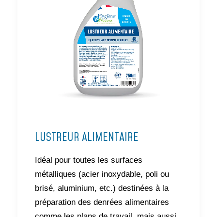
LUSTREUR ALIMENTAIRE
Idéal pour toutes les surfaces
métalliques (acier inoxydable, poli ou
brisé, aluminium, etc.) destinées à la
préparation des denrées alimentaires
comme les plans de travail, mais aussi