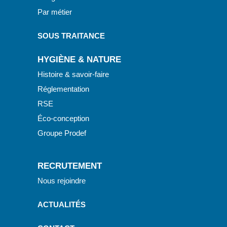
Par métier
SOUS TRAITANCE
HYGIÈNE & NATURE
Histoire & savoir-faire
Réglementation
RSE
Éco-conception
Groupe Prodef
RECRUTEMENT
Nous rejoindre
ACTUALITÉS