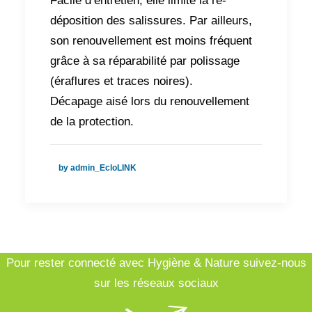
Facile d’entretien, elle limite la re-
déposition des salissures. Par ailleurs,
son renouvellement est moins fréquent
grâce à sa réparabilité par polissage
(éraflures et traces noires).
Décapage aisé lors du renouvellement
de la protection.
by admin_EcloLINK
Pour rester connecté avec Hygiène & Nature suivez-nous
sur les réseaux sociaux