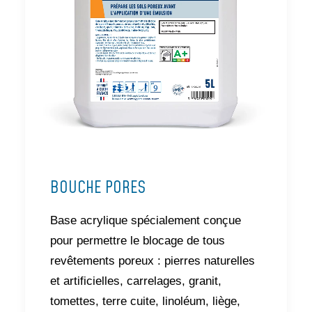
BOUCHE PORES
Base acrylique spécialement conçue
pour permettre le blocage de tous
revêtements poreux : pierres naturelles
et artificielles, carrelages, granit,
tomettes, terre cuite, linoléum, liège,