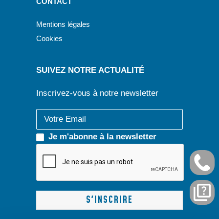
CONTACT
Mentions légales
Cookies
SUIVEZ NOTRE ACTUALITÉ
Inscrivez-vous à notre newsletter
Je m'abonne à la newsletter