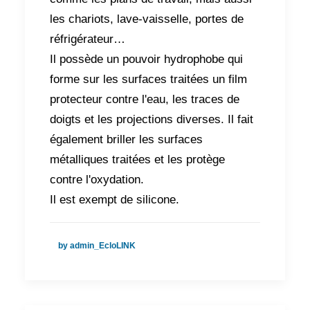
les chariots, lave-vaisselle, portes de
réfrigérateur…
Il possède un pouvoir hydrophobe qui
forme sur les surfaces traitées un film
protecteur contre l'eau, les traces de
doigts et les projections diverses. Il fait
également briller les surfaces
métalliques traitées et les protège
contre l'oxydation.
Il est exempt de silicone.
by admin_EcloLINK