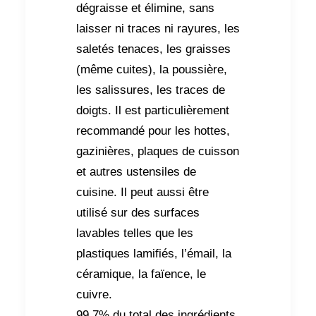
dégraisse et élimine, sans
laisser ni traces ni rayures, les
saletés tenaces, les graisses
(même cuites), la poussière,
les salissures, les traces de
doigts. Il est particulièrement
recommandé pour les hottes,
gazinières, plaques de cuisson
et autres ustensiles de
cuisine. Il peut aussi être
utilisé sur des surfaces
lavables telles que les
plastiques lamifiés, l’émail, la
céramique, la faïence, le
cuivre.
99.7% du total des ingrédients