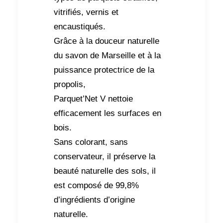
vitrifiés, vernis et
encaustiqués.
Grâce à la douceur naturelle
du savon de Marseille et à la
puissance protectrice de la
propolis,
Parquet’Net V nettoie
efficacement les surfaces en
bois.
Sans colorant, sans
conservateur, il préserve la
beauté naturelle des sols, il
est composé de 99,8%
d’ingrédients d’origine
naturelle.