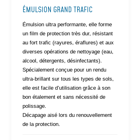
ÉMULSION GRAND TRAFIC
Émulsion ultra performante, elle forme
un film de protection très dur, résistant
au fort trafic (rayures, éraflures) et aux
diverses opérations de nettoyage (eau,
alcool, détergents, désinfectants).
Spécialement conçue pour un rendu
ultra-brillant sur tous les types de sols,
elle est facile d’utilisation grâce à son
bon étalement et sans nécessité de
polissage.
Décapage aisé lors du renouvellement
de la protection.