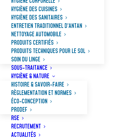
HYGIÈNE CORPORELLE
HYGIÈNE DES CUISINES
HYGIÈNE DES SANITAIRES
ENTRETIEN TRADITIONNEL D’ANTAN
NETTOYAGE AUTOMOBILE
PRODUITS CERTIFIÉS
PRODUITS TECHNIQUES POUR LE SOL
SOIN DU LINGE
SOUS-TRAITANCE
HYGIÈNE & NATURE
HISTOIRE & SAVOIR-FAIRE
RÈGLEMENTATION ET NORMES
ÉCO-CONCEPTION
PRODEF
RSE
RECRUTEMENT
ACTUALITÉS