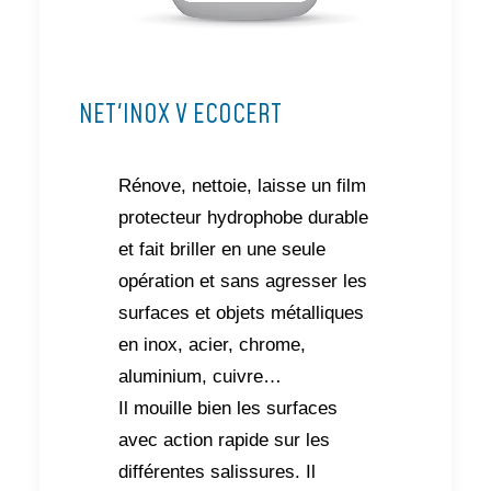
NET'INOX V ECOCERT
Rénove, nettoie, laisse un film
protecteur hydrophobe durable
et fait briller en une seule
opération et sans agresser les
surfaces et objets métalliques
en inox, acier, chrome,
aluminium, cuivre…
Il mouille bien les surfaces
avec action rapide sur les
différentes salissures. Il