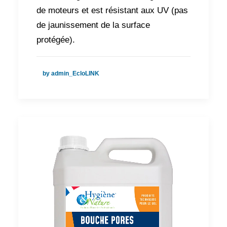
de moteurs et est résistant aux UV (pas
de jaunissement de la surface
protégée).
by admin_EcloLINK