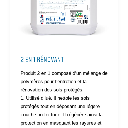
2 EN 1 RÉNOVANT
Produit 2 en 1 composé d’un mélange de
polymères pour l’entretien et la
rénovation des sols protégés.
1. Utilisé dilué, il nettoie les sols
protégés tout en déposant une légère
couche protectrice. Il régénère ainsi la
protection en masquant les rayures et