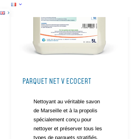
PARQUET NET V ECOCERT
Nettoyant au véritable savon
de Marseille et à la propolis
spécialement conçu pour
nettoyer et préserver tous les
types de parquets stratifiés,