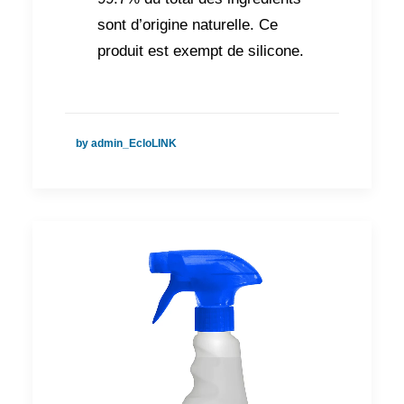
sont d’origine naturelle. Ce
produit est exempt de silicone.
by admin_EcloLINK