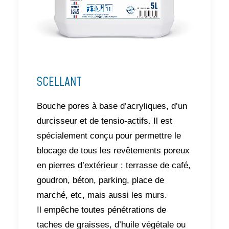
SCELLANT
Bouche pores à base d’acryliques, d’un
durcisseur et de tensio-actifs. Il est
spécialement conçu pour permettre le
blocage de tous les revêtements poreux
en pierres d’extérieur : terrasse de café,
goudron, béton, parking, place de
marché, etc, mais aussi les murs.
Il empêche toutes pénétrations de
taches de graisses, d’huile végétale ou