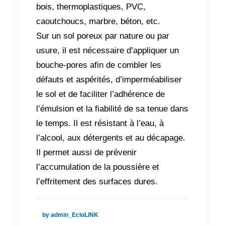
bois, thermoplastiques, PVC,
caoutchoucs, marbre, béton, etc.
Sur un sol poreux par nature ou par
usure, il est nécessaire d’appliquer un
bouche-pores afin de combler les
défauts et aspérités, d’imperméabiliser
le sol et de faciliter l’adhérence de
l’émulsion et la fiabilité de sa tenue dans
le temps. Il est résistant à l’eau, à
l’alcool, aux détergents et au décapage.
Il permet aussi de prévenir
l’accumulation de la poussière et
l’effritement des surfaces dures.
by admin_EcloLINK