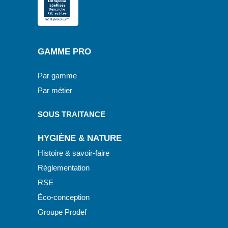
GAMME PRO
Par gamme
Par métier
SOUS TRAITANCE
HYGIÈNE & NATURE
Histoire & savoir-faire
Réglementation
RSE
Éco-conception
Groupe Prodef