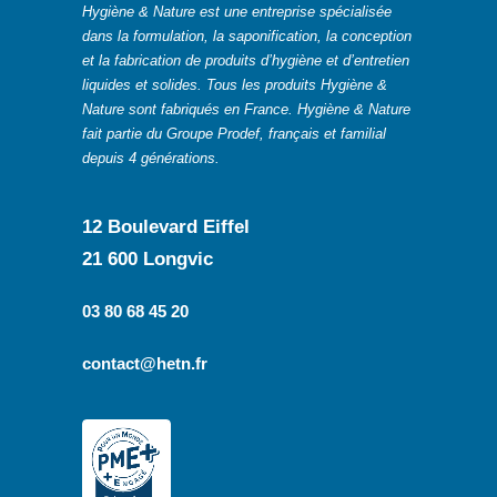
Hygiène & Nature est une entreprise spécialisée
dans la formulation, la saponification, la conception
et la fabrication de produits d’hygiène et d’entretien
liquides et solides. Tous les produits Hygiène &
Nature sont fabriqués en France. Hygiène & Nature
fait partie du Groupe Prodef, français et familial
depuis 4 générations.
12 Boulevard Eiffel
21 600 Longvic
03 80 68 45 20
contact@hetn.fr