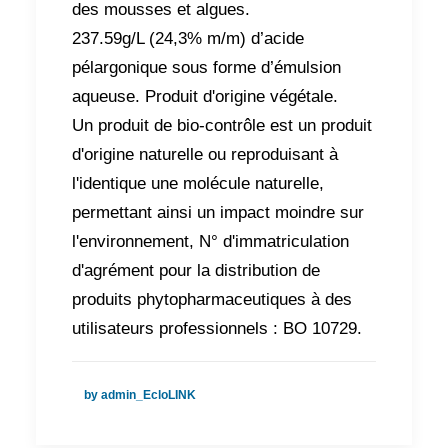
des mousses et algues.
237.59g/L (24,3% m/m) d’acide
pélargonique sous forme d’émulsion
aqueuse. Produit d'origine végétale.
Un produit de bio-contrôle est un produit
d'origine naturelle ou reproduisant à
l'identique une molécule naturelle,
permettant ainsi un impact moindre sur
l'environnement, N° d'immatriculation
d'agrément pour la distribution de
produits phytopharmaceutiques à des
utilisateurs professionnels : BO 10729.
by admin_EcloLINK