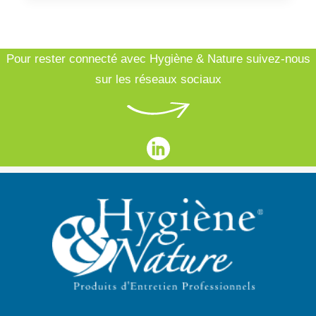
Pour rester connecté avec Hygiène & Nature suivez-nous
sur les réseaux sociaux