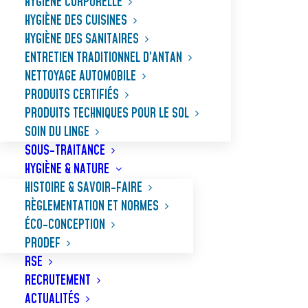
HYGIÈNE CORPORELLE
HYGIÈNE DES CUISINES
HYGIÈNE DES SANITAIRES
ENTRETIEN TRADITIONNEL D’ANTAN
NETTOYAGE AUTOMOBILE
PRODUITS CERTIFIÉS
PRODUITS TECHNIQUES POUR LE SOL
SOIN DU LINGE
SOUS-TRAITANCE
HYGIÈNE & NATURE
HISTOIRE & SAVOIR-FAIRE
RÈGLEMENTATION ET NORMES
ÉCO-CONCEPTION
PRODEF
RSE
RECRUTEMENT
ACTUALITÉS