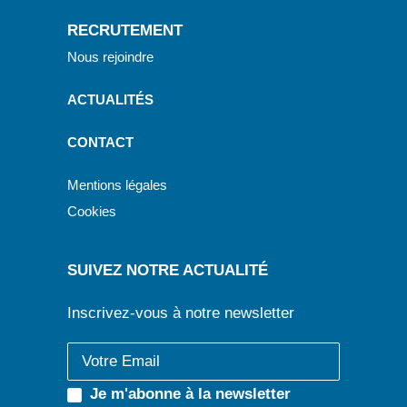
RECRUTEMENT
Nous rejoindre
ACTUALITÉS
CONTACT
Mentions légales
Cookies
SUIVEZ NOTRE ACTUALITÉ
Inscrivez-vous à notre newsletter
Je m'abonne à la newsletter