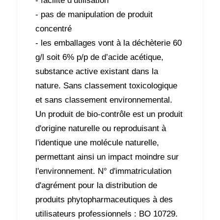
- facilité d’utilisation
- pas de manipulation de produit
concentré
- les emballages vont à la déchèterie 60
g/l soit 6% p/p de d’acide acétique,
substance active existant dans la
nature. Sans classement toxicologique
et sans classement environnemental.
Un produit de bio-contrôle est un produit
d'origine naturelle ou reproduisant à
l'identique une molécule naturelle,
permettant ainsi un impact moindre sur
l'environnement. N° d'immatriculation
d'agrément pour la distribution de
produits phytopharmaceutiques à des
utilisateurs professionnels : BO 10729.