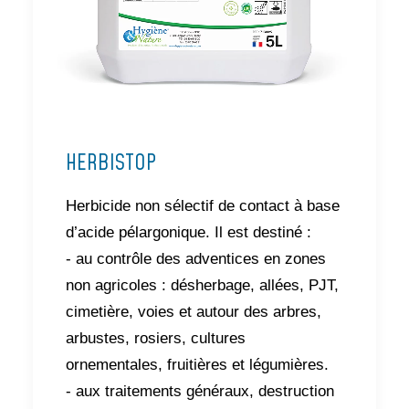
HERBISTOP
Herbicide non sélectif de contact à base
d’acide pélargonique. Il est destiné :
- au contrôle des adventices en zones
non agricoles : désherbage, allées, PJT,
cimetière, voies et autour des arbres,
arbustes, rosiers, cultures
ornementales, fruitières et légumières.
- aux traitements généraux, destruction