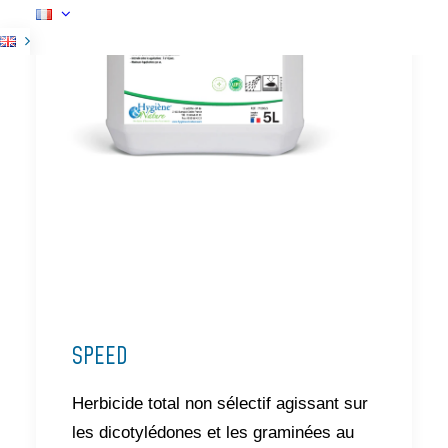
SPEED
Herbicide total non sélectif agissant sur
les dicotylédones et les graminées au