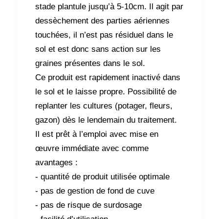
stade plantule jusqu’à 5-10cm. Il agit par
dessèchement des parties aériennes
touchées, il n’est pas résiduel dans le
sol et est donc sans action sur les
graines présentes dans le sol.
Ce produit est rapidement inactivé dans
le sol et le laisse propre. Possibilité de
replanter les cultures (potager, fleurs,
gazon) dès le lendemain du traitement.
Il est prêt à l’emploi avec mise en
œuvre immédiate avec comme
avantages :
- quantité de produit utilisée optimale
- pas de gestion de fond de cuve
- pas de risque de surdosage